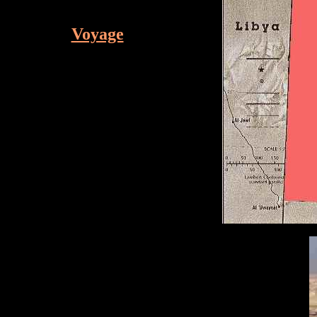
Voyage